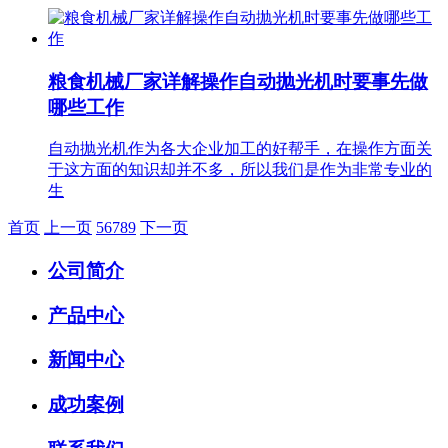
粮食机械厂家详解操作自动抛光机时要事先做
哪些工作
​自动抛光机作为各大企业加工的好帮手，在操作方面关
于这方面的知识却并不多，所以我们是作为非常专业的
生
首页
上一页
5
6
7
8
9
下一页
公司简介
产品中心
新闻中心
成功案例