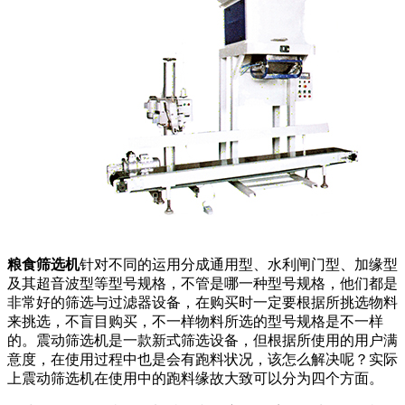
粮食筛选机
针对不同的运用分成通用型、水利闸门型、加缘型
及其超音波型等型号规格，不管是哪一种型号规格，他们都是
非常好的筛选与过滤器设备，在购买时一定要根据所挑选物料
来挑选，不盲目购买，不一样物料所选的型号规格是不一样
的。震动筛选机是一款新式筛选设备，但根据所使用的用户满
意度，在使用过程中也是会有跑料状况，该怎么解决呢？实际
上震动筛选机在使用中的跑料缘故大致可以分为四个方面。