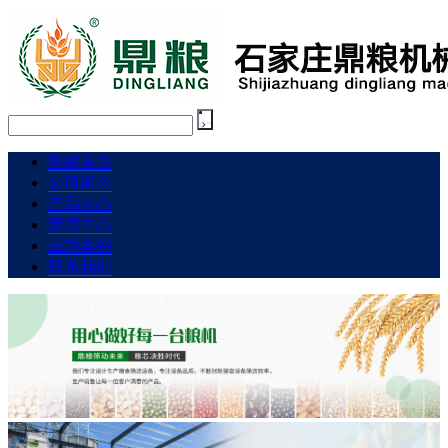
网站首页
公司简介
产品中心
新闻中心
成功案例
联系我们