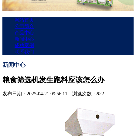
网站首页
公司简介
产品中心
新闻中心
成功案例
联系我们
新闻中心
粮食筛选机发生跑料应该怎么办
发布日期：2025-04-21 09:56:11 浏览次数：
822