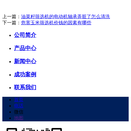
上一篇：
油菜籽筛选机的电动机轴承弄脏了怎么清洗
下一篇：
危害玉米筛选机价钱的因素有哪些
公司简介
产品中心
新闻中心
成功案例
联系我们
首页
电话
微信
地图