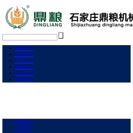
网站首页
公司简介
产品中心
新闻中心
成功案例
联系我们
网站首页
公司简介