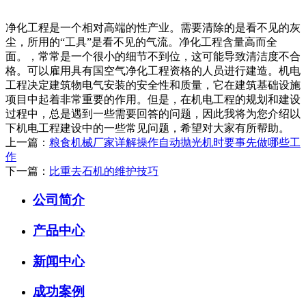
净化工程是一个相对高端的性产业。需要清除的是看不见的灰
尘，所用的“工具”是看不见的气流。净化工程含量高而全
面。，常常是一个很小的细节不到位，这可能导致清洁度不合
格。可以雇用具有国空气净化工程资格的人员进行建造。机电
工程决定建筑物电气安装的安全性和质量，它在建筑基础设施
项目中起着非常重要的作用。但是，在机电工程的规划和建设
过程中，总是遇到一些需要回答的问题，因此我将为您介绍以
下机电工程建设中的一些常见问题，希望对大家有所帮助。
上一篇：
粮食机械厂家详解操作自动抛光机时要事先做哪些工
作
下一篇：
比重去石机的维护技巧
公司简介
产品中心
新闻中心
成功案例