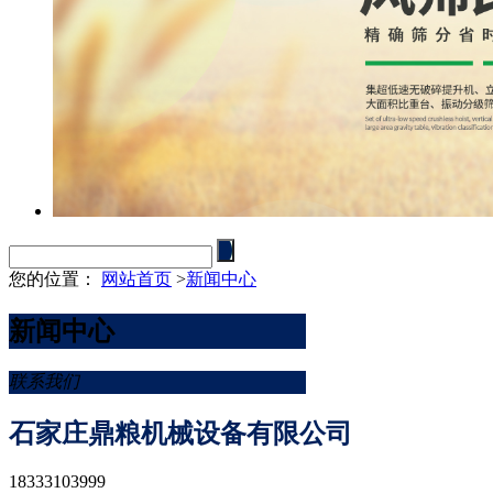
您的位置：
网站首页
>
新闻中心
新闻中心
联系我们
石家庄鼎粮机械设备有限公司
18333103999