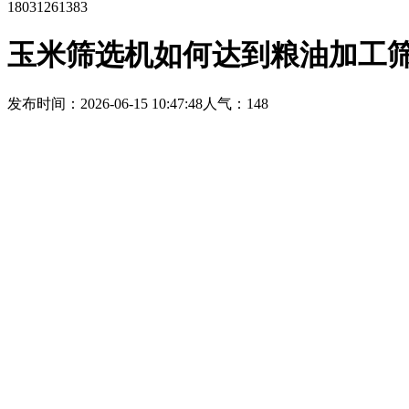
18031261383
玉米筛选机如何达到粮油加工
发布时间：2026-06-15 10:47:48
人气：148