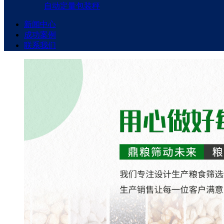
自动定量包装秤
新闻中心
成功案例
联系我们