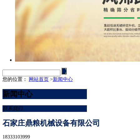
您的位置：
网站首页
>
新闻中心
新闻中心
联系我们
石家庄鼎粮机械设备有限公司
18333103999