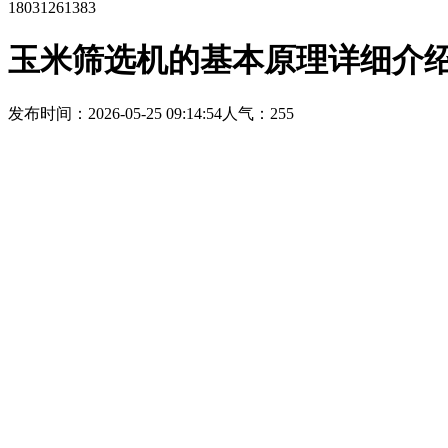
18031261383
玉米筛选机的基本原理详细介
发布时间：2026-05-25 09:14:54
人气：255