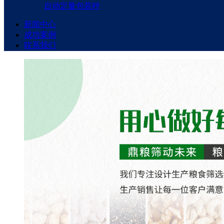
自动定量包装秤
新闻中心
成功案例
联系我们