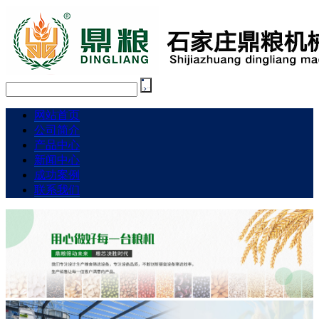
网站首页
公司简介
产品中心
新闻中心
成功案例
联系我们