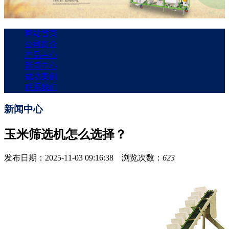
网站首页
公司简介
产品中心
新闻中心
成功案例
联系我们
新闻中心
玉米筛选机怎么选择？
发布日期：2025-11-03 09:16:38 浏览次数：
623