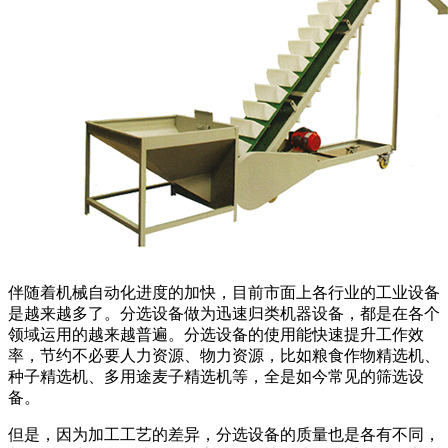
伴随着机械自动化进度的加快，目前市面上各行业的工业设备
是越来越多了。分选设备做为迅速归类机器设备，都是在各个
领域运用的越来越普遍。分选设备的使用能快速提升工作效
率，节约不必要人力资源、物力资源，比如粮食作物精选机、
种子精选机、多用途麦子精选机等，全是如今常见的筛选设
备。
但是，因为加工工艺的差异，分选设备的质量也是各有不同，