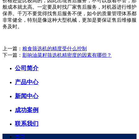
价格还是比较高的，因此出现售后服务，不可以放着不管，那
般成本就太高。一定要及时找厂家售后服务，对机器进行维护
保养。千万不要觉得找售后服务不便，如今的质量管理体系都
非常健全，特别是像这种大型机械，更加是要保证售后维修服
务及时。
上一篇：
粮食筛选机的精度受什么控制
下一篇：
影响油菜籽筛选机精密度的因素有哪些？
公司简介
产品中心
新闻中心
成功案例
联系我们
首页