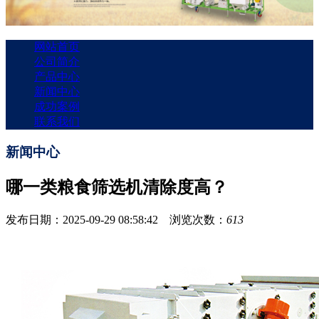
网站首页
公司简介
产品中心
新闻中心
成功案例
联系我们
新闻中心
哪一类粮食筛选机清除度高？
发布日期：2025-09-29 08:58:42 浏览次数：
613