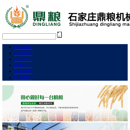
网站首页
公司简介
产品中心
新闻中心
成功案例
联系我们