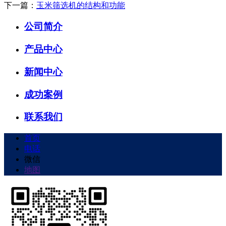
下一篇：
玉米筛选机的结构和功能
公司简介
产品中心
新闻中心
成功案例
联系我们
首页
电话
微信
地图