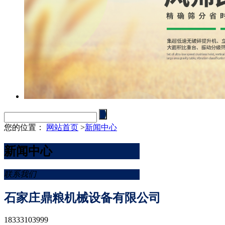
您的位置：
网站首页
>
新闻中心
新闻中心
联系我们
石家庄鼎粮机械设备有限公司
18333103999