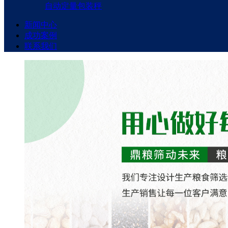
自动定量包装秤
新闻中心
成功案例
联系我们