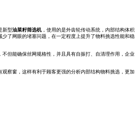
是新型
油菜籽筛选机
，使用的是外齿轮传动系统，内部结构体积
减少了网眼的堵塞问题，在一定程度上提升了物料挑选性能和稳
，不但能确保丝网规格性，并且具有自振打、自清理作用，企业
有观察窗，这样有利于顾客更强的分析内部结构物料挑选，更加