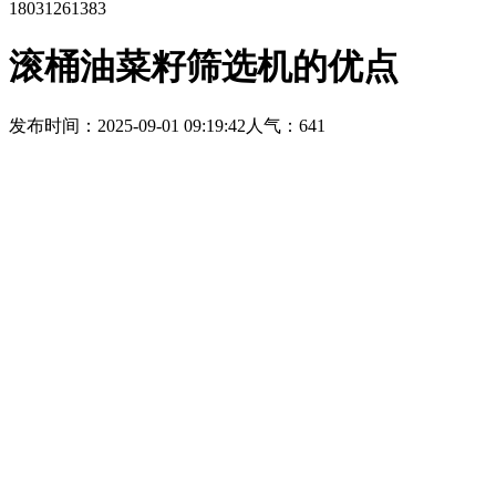
18031261383
滚桶油菜籽筛选机的优点
发布时间：2025-09-01 09:19:42
人气：641