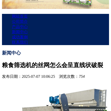
网站首页
公司简介
产品中心
新闻中心
成功案例
联系我们
新闻中心
粮食筛选机的丝网怎么会呈直线状破裂
发布日期：2025-07-07 10:06:25 浏览次数：
754