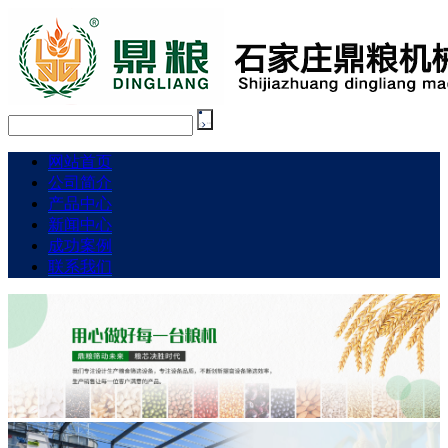
网站首页
公司简介
产品中心
新闻中心
成功案例
联系我们