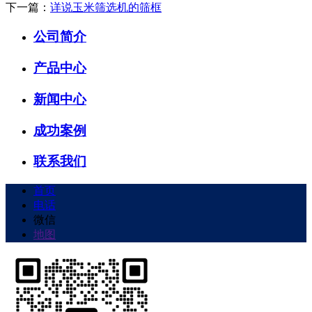
下一篇：
详说玉米筛选机的筛框
公司简介
产品中心
新闻中心
成功案例
联系我们
首页
电话
微信
地图