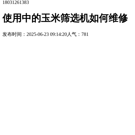
18031261383
使用中的玉米筛选机如何维修
发布时间：2025-06-23 09:14:20
人气：781