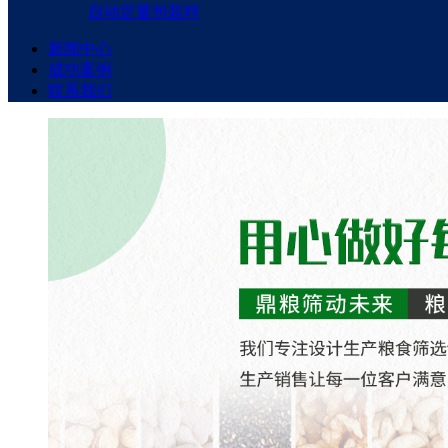
自动定量包装秤
新闻中心
成功案例
联系我们