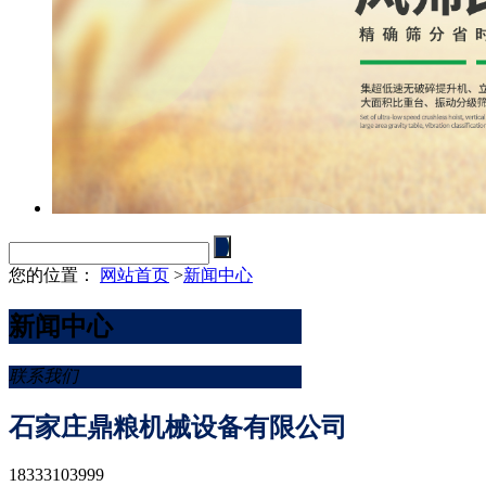
您的位置：
网站首页
>
新闻中心
新闻中心
联系我们
石家庄鼎粮机械设备有限公司
18333103999