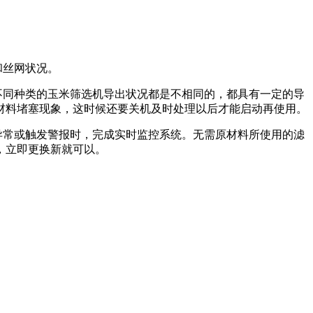
和丝网状况。
不同种类的玉米筛选机导出状况都是不相同的，都具有一定的导
材料堵塞现象，这时候还要关机及时处理以后才能启动再使用。
异常或触发警报时，完成实时监控系统。无需原材料所使用的滤
，立即更换新就可以。