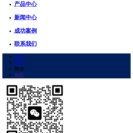
产品中心
新闻中心
成功案例
联系我们
首页
电话
微信
地图