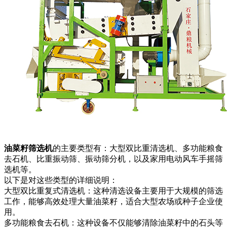
油菜籽筛选机
的主要类型有：大型双比重清选机、多功能粮食
去石机、比重振动筛、振动筛分机，以及家用电动风车手摇筛
选机等。
以下是对这些类型的详细说明：
大型双比重复式清选机：这种清选设备主要用于大规模的筛选
工作，能够高效处理大量油菜籽，适合大型农场或种子企业使
用。
多功能粮食去石机：这种设备不仅能够清除油菜籽中的石头等