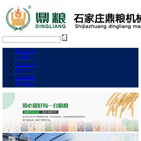
网站首页
公司简介
产品中心
新闻中心
成功案例
联系我们