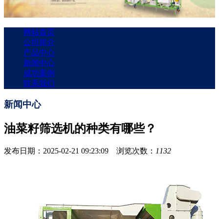
网站首页
公司简介
产品中心
新闻中心
成功案例
联系我们
新闻中心
油菜籽筛选机的种类有哪些？
发布日期：2025-02-21 09:23:09 浏览次数：
1132