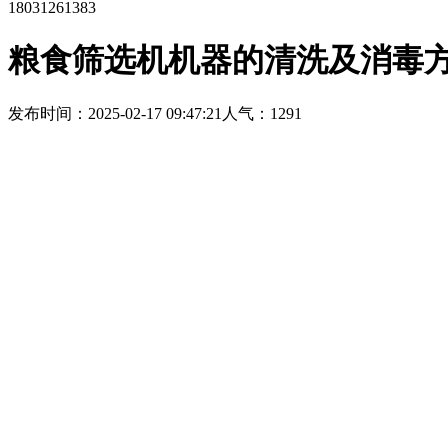
18031261383
粮食筛选机机器的清洗及消毒
发布时间：2025-02-17 09:47:21
人气：1291