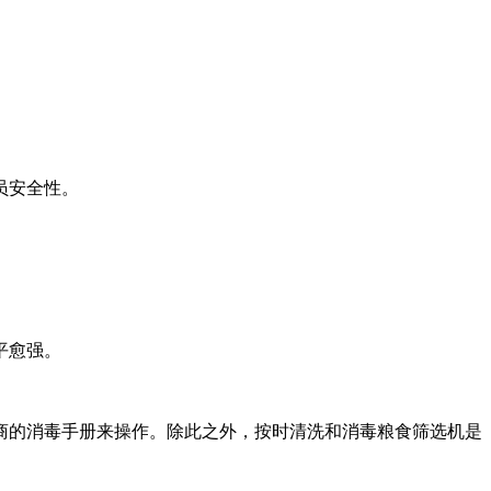
员安全性。
平愈强。
商的消毒手册来操作。除此之外，按时清洗和消毒粮食筛选机是