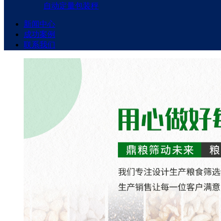
自动定量包装秤
新闻中心
成功案例
联系我们