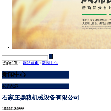
您的位置：
网站首页
>
新闻中心
新闻中心
联系我们
石家庄鼎粮机械设备有限公司
18333103999